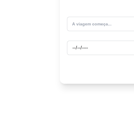
Atualmente estou
Partida