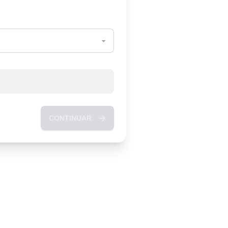
CONTINUAR