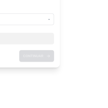
CONTINUAR