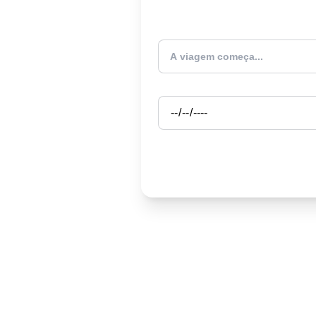
Atualmente estou
Partida