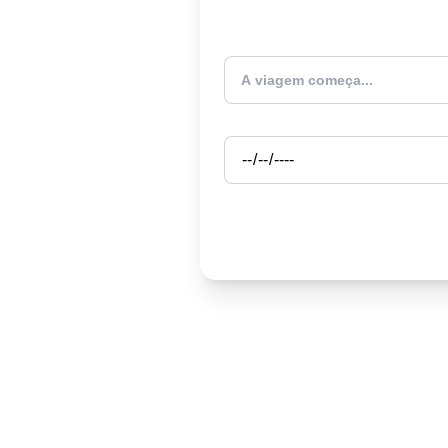
Atualmente estou
Partida