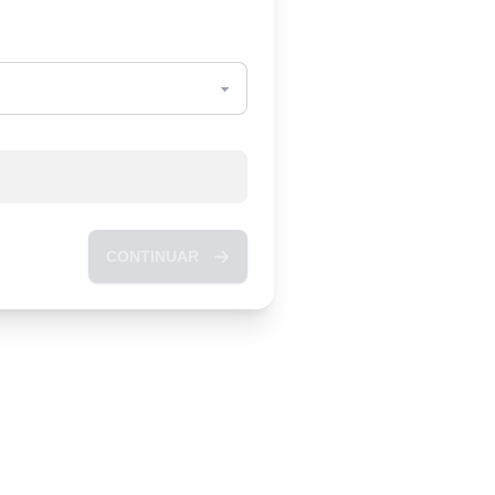
CONTINUAR