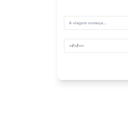
Atualmente estou
Partida