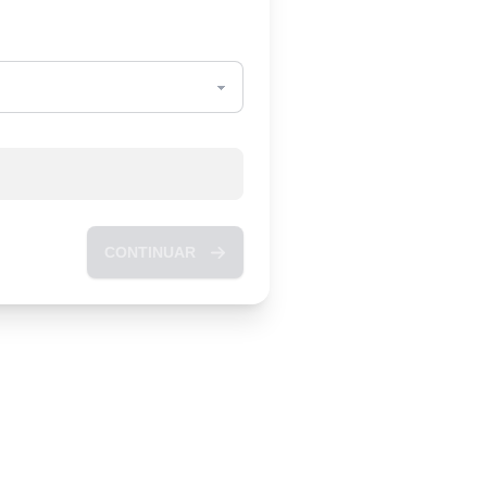
CONTINUAR