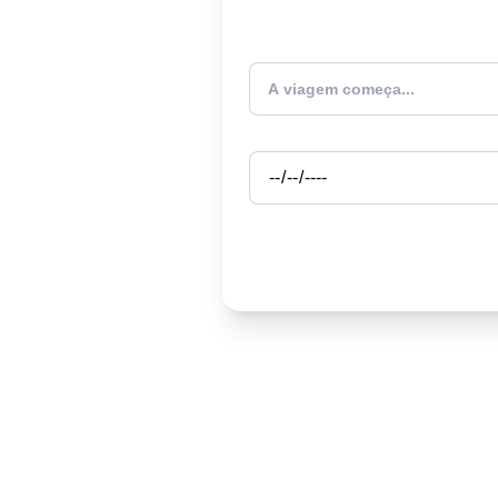
Atualmente estou
Partida