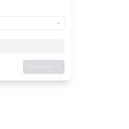
CONTINUAR