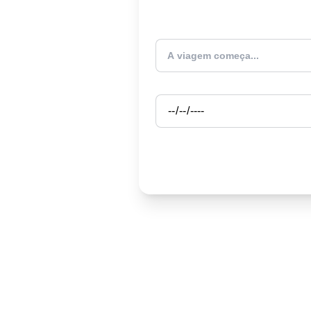
Atualmente estou
Partida