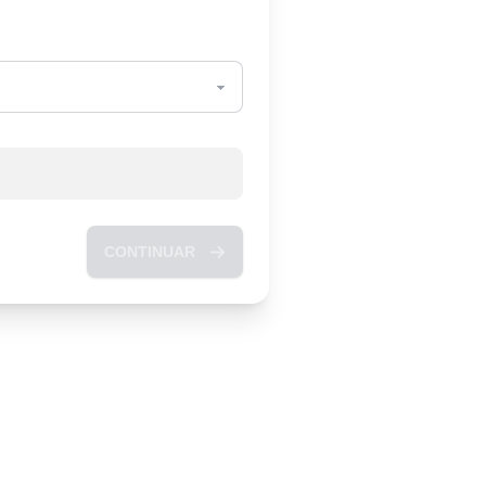
CONTINUAR