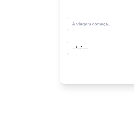
Atualmente estou
Partida