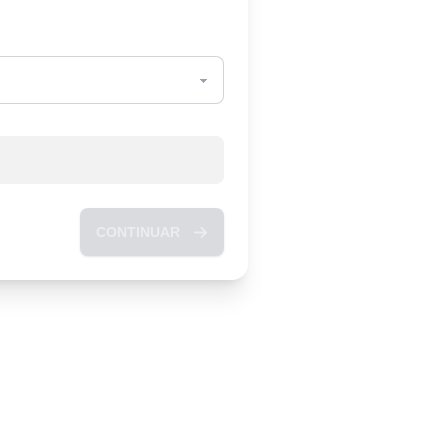
CONTINUAR