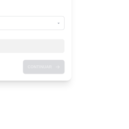
CONTINUAR