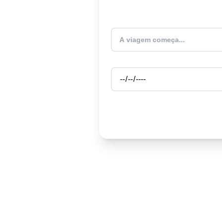
Atualmente estou
Partida