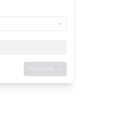
CONTINUAR