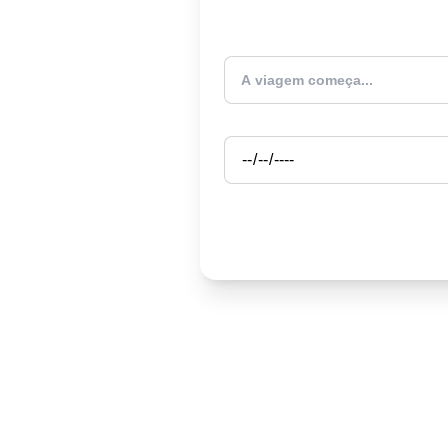
Atualmente estou
Partida