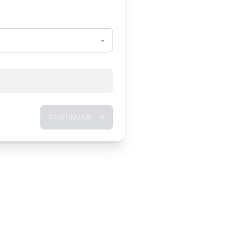
CONTINUAR