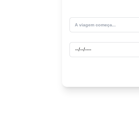
Atualmente estou
Partida