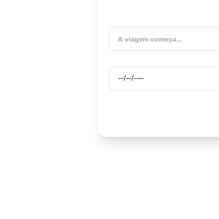
Atualmente estou
Partida