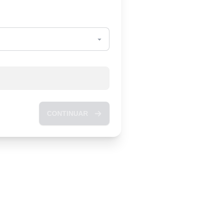
CONTINUAR