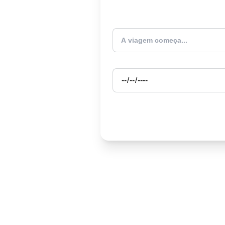
Atualmente estou
Partida