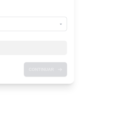
CONTINUAR