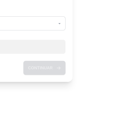
CONTINUAR