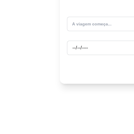
Atualmente estou
Partida