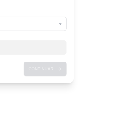
CONTINUAR