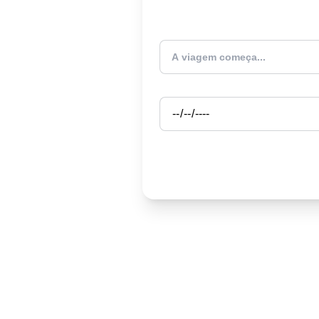
Atualmente estou
Partida