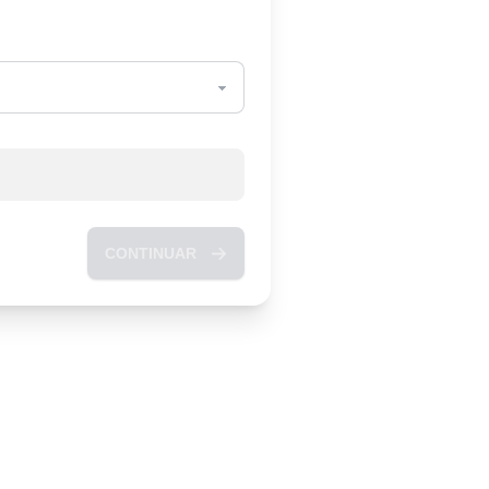
CONTINUAR