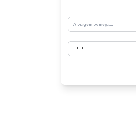
Atualmente estou
Partida