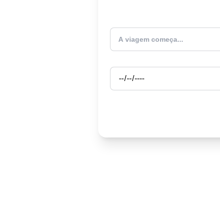
Atualmente estou
Partida