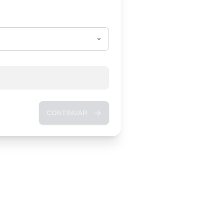
CONTINUAR