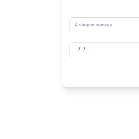
Atualmente estou
Partida