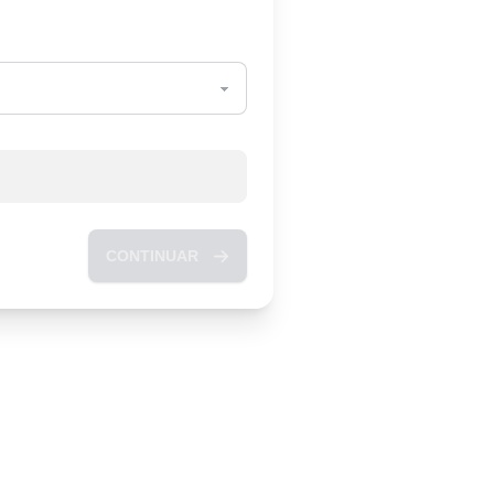
CONTINUAR