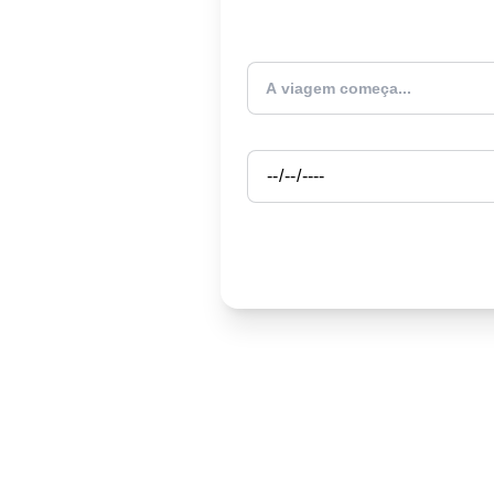
Atualmente estou
Partida