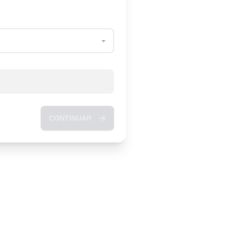
CONTINUAR