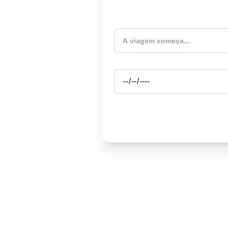
Atualmente estou
Partida