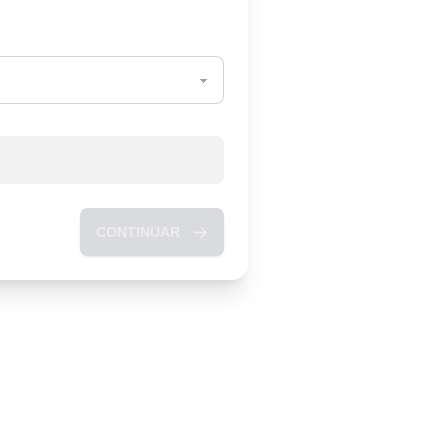
CONTINUAR