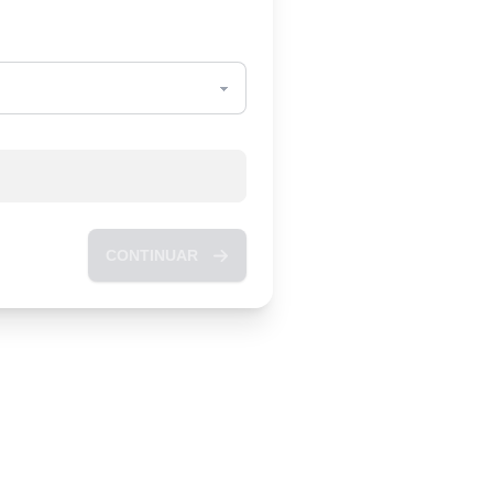
CONTINUAR