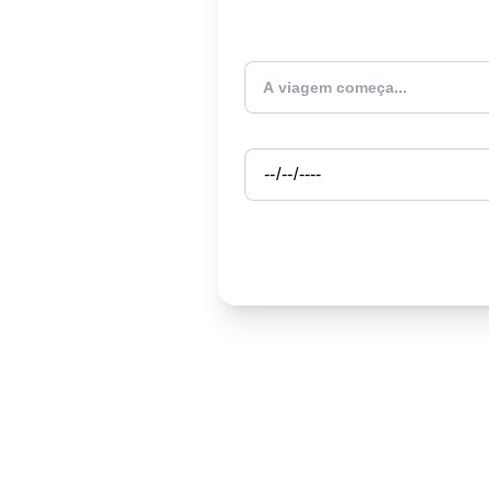
Atualmente estou
Partida