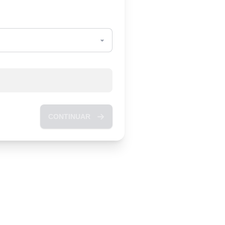
CONTINUAR