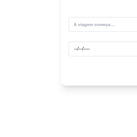
Atualmente estou
Partida