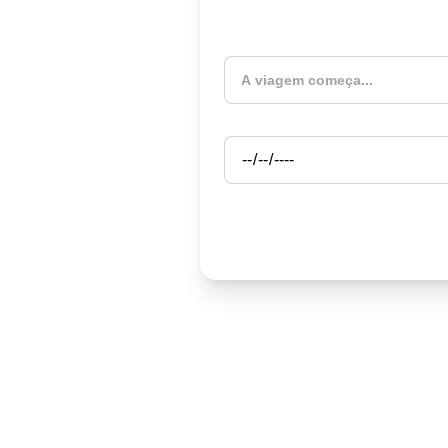
Atualmente estou
Partida