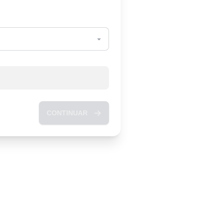
CONTINUAR