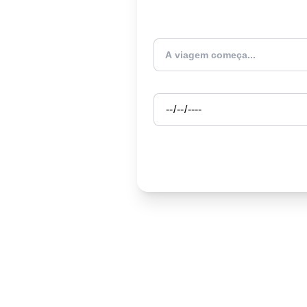
Atualmente estou
Partida