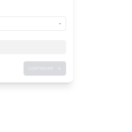
CONTINUAR