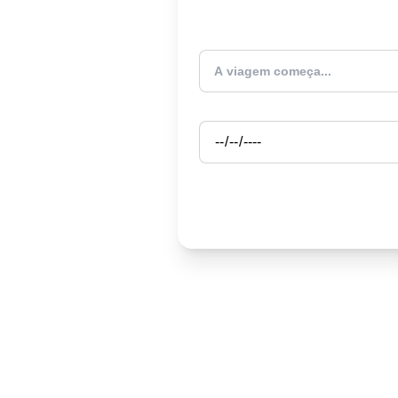
Atualmente estou
Partida