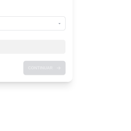
CONTINUAR