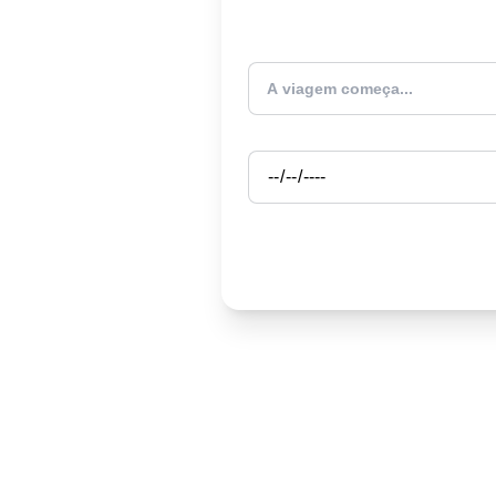
Atualmente estou
Partida