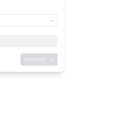
CONTINUAR