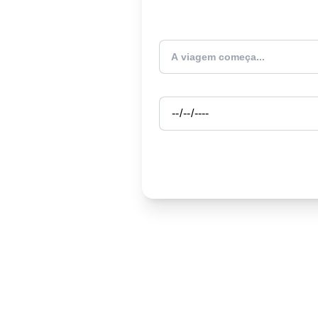
Atualmente estou
Partida