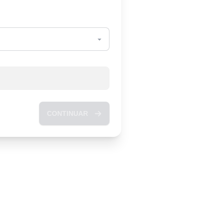
CONTINUAR