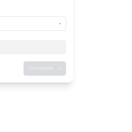
CONTINUAR