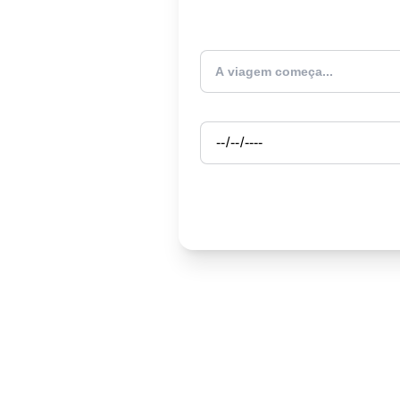
Atualmente estou
Partida