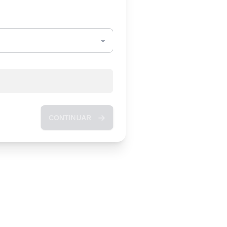
CONTINUAR