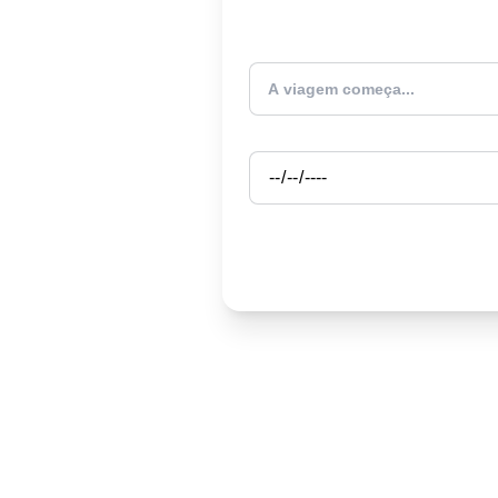
Atualmente estou
Partida