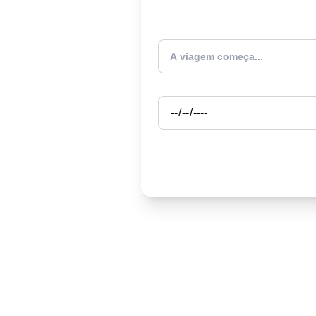
Atualmente estou
Partida