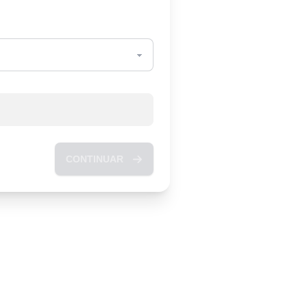
CONTINUAR