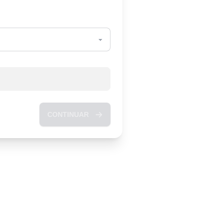
CONTINUAR