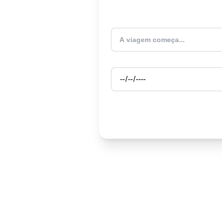
Atualmente estou
Partida