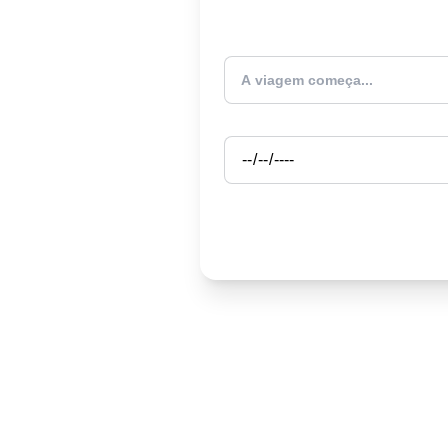
Atualmente estou
Partida