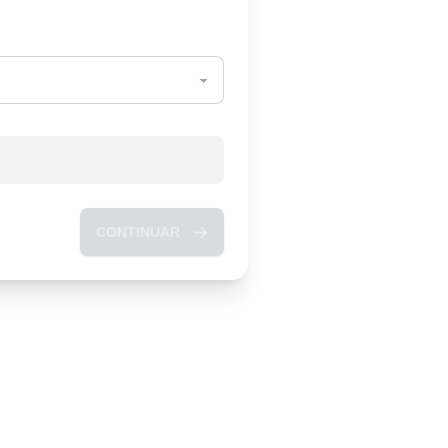
CONTINUAR