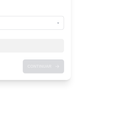
CONTINUAR