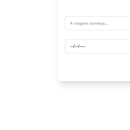
Atualmente estou
Partida