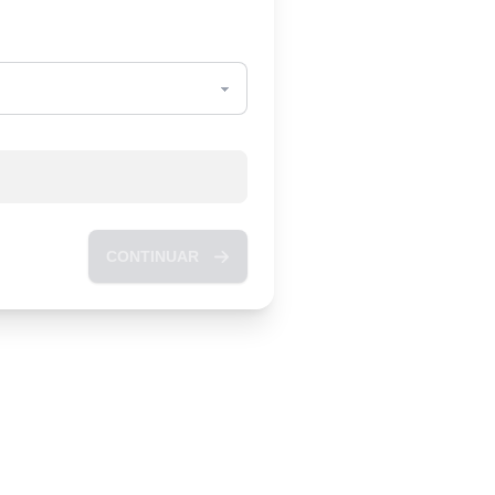
CONTINUAR