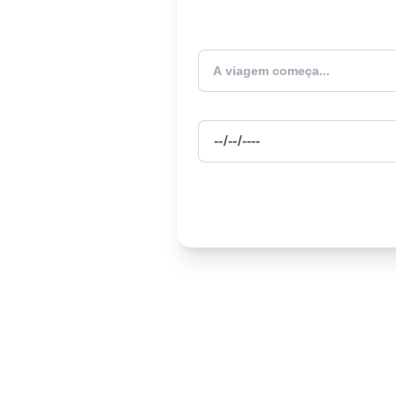
Atualmente estou
Partida