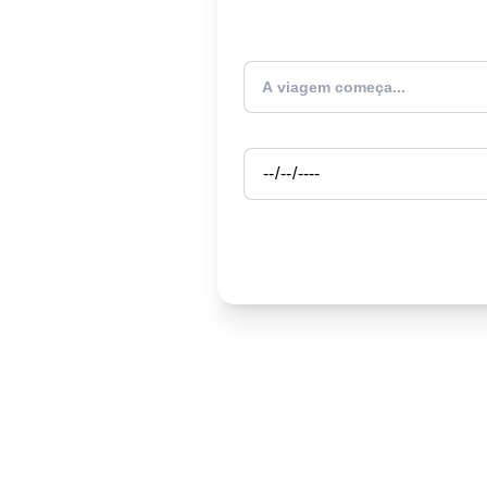
Atualmente estou
Partida