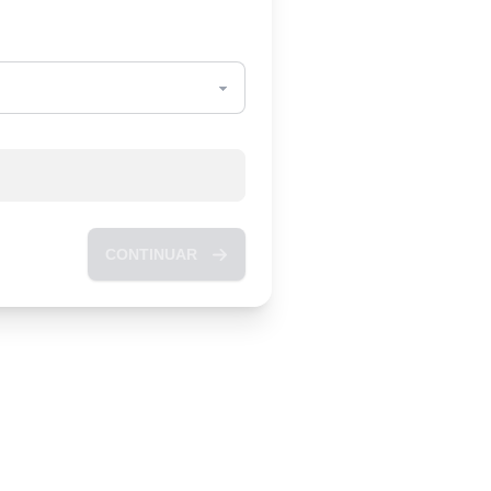
CONTINUAR