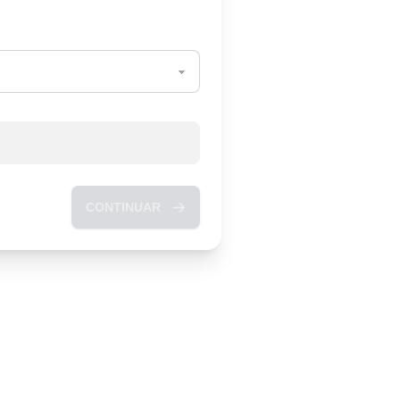
CONTINUAR