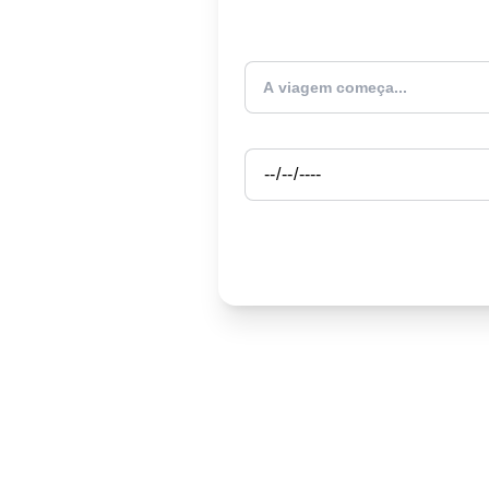
Atualmente estou
Partida