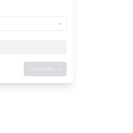
CONTINUAR