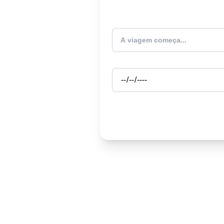
Atualmente estou
Partida