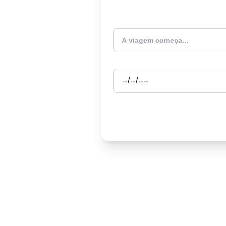
Atualmente estou
Partida