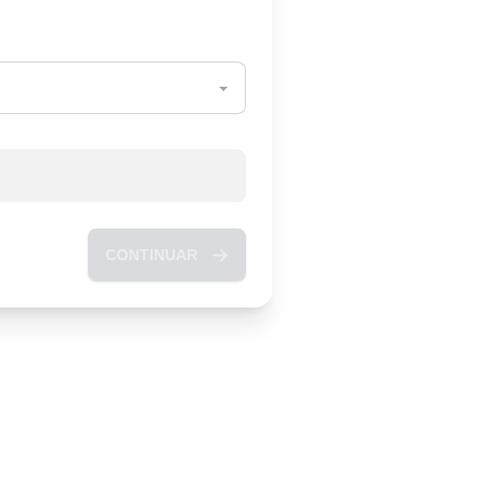
CONTINUAR