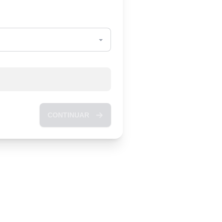
CONTINUAR