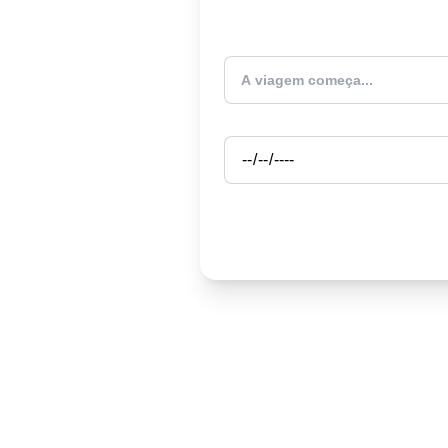
Atualmente estou
Partida