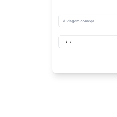
Atualmente estou
Partida