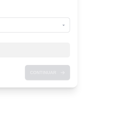
CONTINUAR