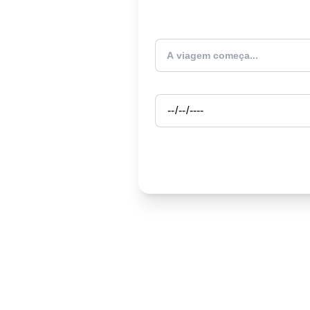
Atualmente estou
Partida