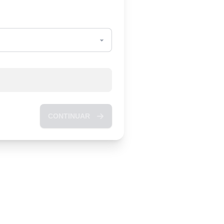
CONTINUAR