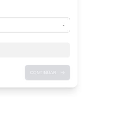
CONTINUAR