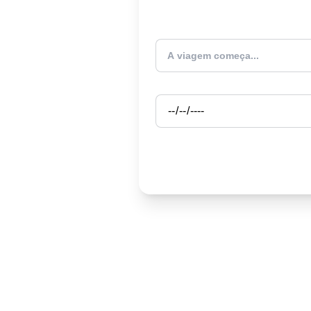
Atualmente estou
Partida