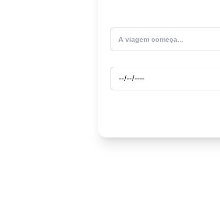
Atualmente estou
Partida