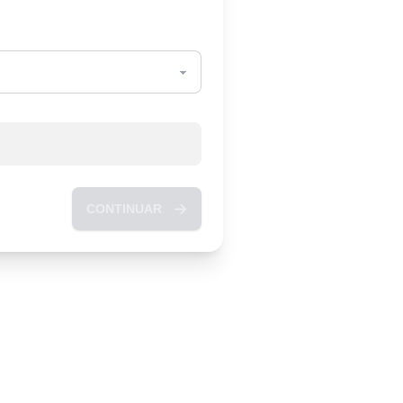
CONTINUAR