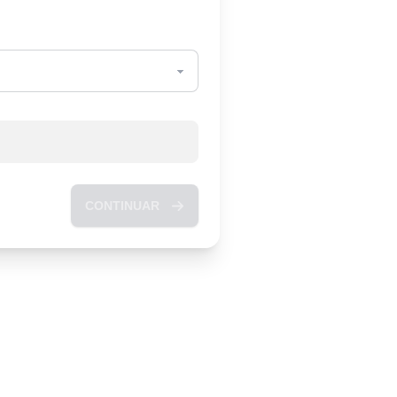
CONTINUAR